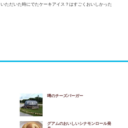
ていただいた時にでたケーキアイス？はすごくおいしかった
噂のチーズバーガー
グアムのおいしいシナモンロール発