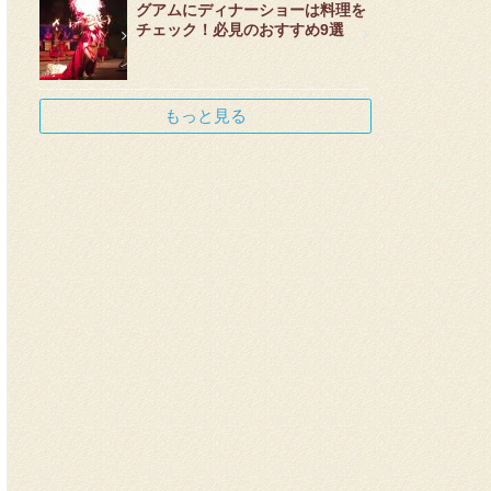
グアムにディナーショーは料理を
チェック！必見のおすすめ9選
もっと見る