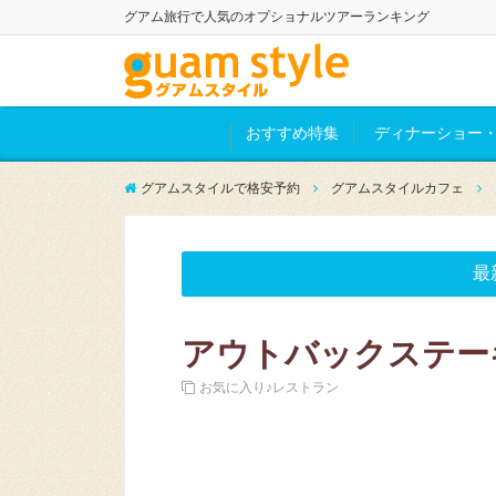
グアム旅行で人気のオプショナルツアーランキング
おすすめ特集
ディナーショー・
グアムスタイルで格安予約
グアムスタイルカフェ
最
アウトバックステー
お気に入り♪レストラン