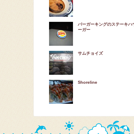
バーガーキングのステーキハ
ーガー
サムチョイズ
Shoreline