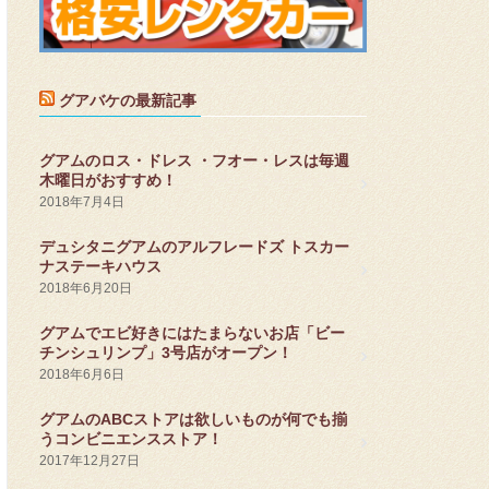
グアバケの最新記事
グアムのロス・ドレス ・フオー・レスは毎週
木曜日がおすすめ！
2018年7月4日
デュシタニグアムのアルフレードズ トスカー
ナステーキハウス
2018年6月20日
グアムでエビ好きにはたまらないお店「ビー
チンシュリンプ」3号店がオープン！
2018年6月6日
グアムのABCストアは欲しいものが何でも揃
うコンビニエンスストア！
2017年12月27日