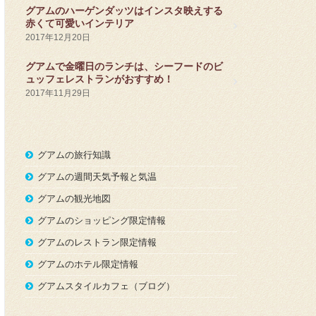
グアムのハーゲンダッツはインスタ映えする
赤くて可愛いインテリア
2017年12月20日
グアムで金曜日のランチは、シーフードのビ
ュッフェレストランがおすすめ！
2017年11月29日
グアムの旅行知識
グアムの週間天気予報と気温
グアムの観光地図
グアムのショッピング限定情報
グアムのレストラン限定情報
グアムのホテル限定情報
グアムスタイルカフェ（ブログ）