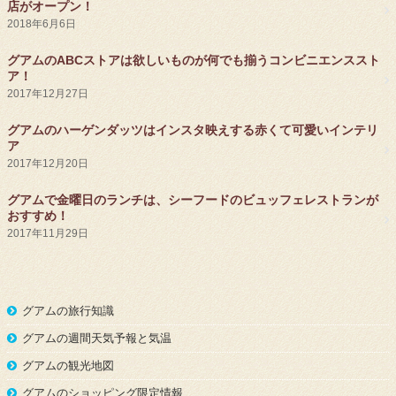
店がオープン！
2018年6月6日
グアムのABCストアは欲しいものが何でも揃うコンビニエンススト
ア！
2017年12月27日
グアムのハーゲンダッツはインスタ映えする赤くて可愛いインテリ
ア
2017年12月20日
グアムで金曜日のランチは、シーフードのビュッフェレストランが
おすすめ！
2017年11月29日
グアムの旅行知識
グアムの週間天気予報と気温
グアムの観光地図
グアムのショッピング限定情報