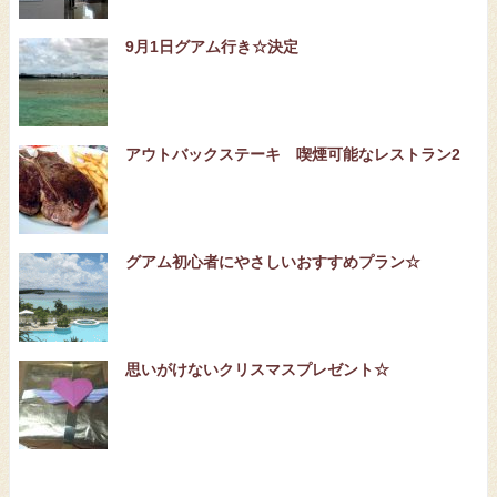
9月1日グアム行き☆決定
アウトバックステーキ 喫煙可能なレストラン2
グアム初心者にやさしいおすすめプラン☆
思いがけないクリスマスプレゼント☆