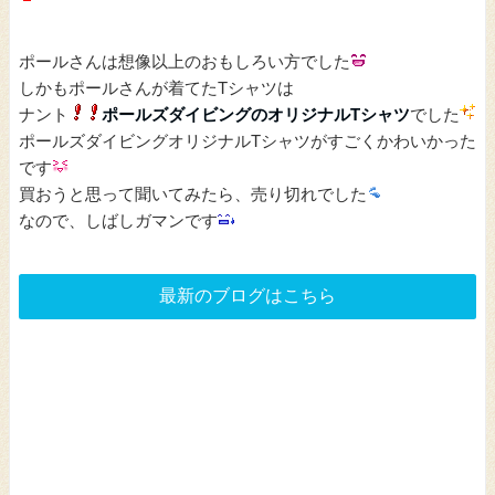
ポールさんは想像以上のおもしろい方でした
しかもポールさんが着てたTシャツは
ナント
ポールズダイビングのオリジナルTシャツ
でした
ポールズダイビングオリジナルTシャツがすごくかわいかった
です
買おうと思って聞いてみたら、売り切れでした
なので、しばしガマンです
最新のブログはこちら