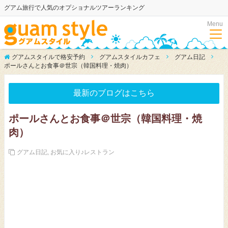
グアム旅行で人気のオプショナルツアーランキング
Menu
グアムスタイルで格安予約
グアムスタイルカフェ
グアム日記
ポールさんとお食事＠世宗（韓国料理・焼肉）
最新のブログはこちら
ポールさんとお食事＠世宗（韓国料理・焼
肉）
グアム日記
,
お気に入り♪レストラン