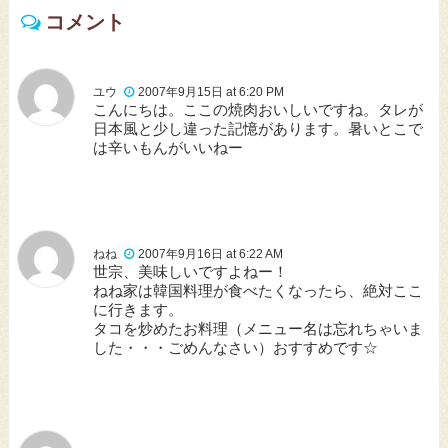
コメント
ユウ
2007年9月15日 at 6:20 PM
こんにちは。ここの焼肉おいしいですね。タレが
日本風と少し違った記憶があります。暑いとこで
は辛いもんがいいねー
ねね
2007年9月16日 at 6:22 AM
世宗、美味しいですよねー！
ねね家は韓国料理が食べたくなったら、絶対ここ
に行きます。
タコを炒めたお料理（メニュー名は忘れちゃいま
した・・・ごめんなさい）おすすめです☆