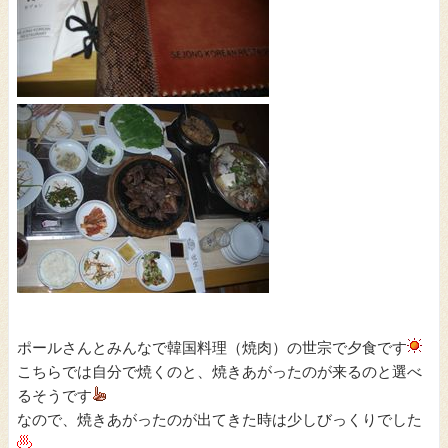
ポールさんとみんなで韓国料理（焼肉）の世宗で夕食です
こちらでは自分で焼くのと、焼きあがったのが来るのと選べ
るそうです
なので、焼きあがったのが出てきた時は少しびっくりでした