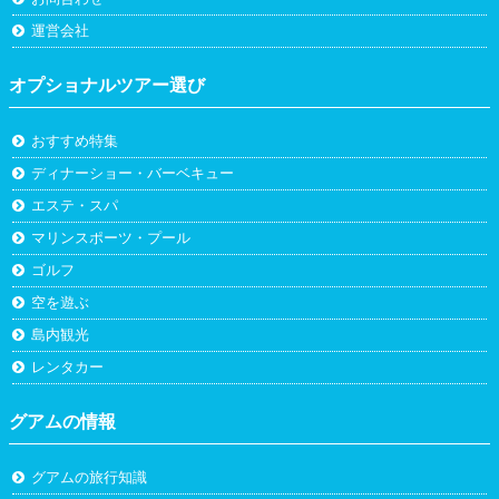
運営会社
オプショナルツアー選び
おすすめ特集
ディナーショー・バーベキュー
エステ・スパ
マリンスポーツ・プール
ゴルフ
空を遊ぶ
島内観光
レンタカー
グアムの情報
グアムの旅行知識