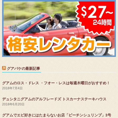
グアバケの最新記事
グアムのロス・ドレス ・フオー・レスは毎週木曜日がおすすめ！
2018年7月4日
デュシタニグアムのアルフレードズ トスカーナステーキハウス
2018年6月20日
グアムでエビ好きにはたまらないお店「ビーチンシュリンプ」3号