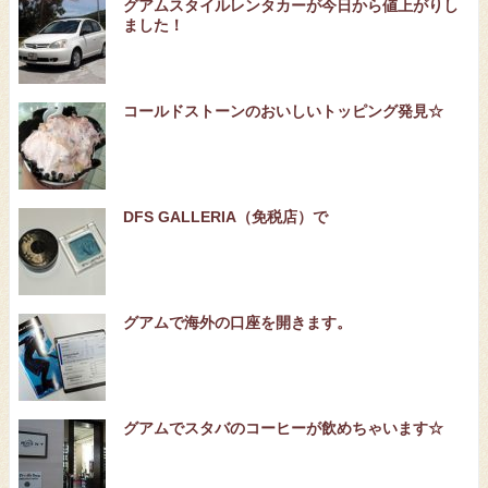
グアムスタイルレンタカーが今日から値上がりし
ました！
コールドストーンのおいしいトッピング発見☆
DFS GALLERIA（免税店）で
グアムで海外の口座を開きます。
グアムでスタバのコーヒーが飲めちゃいます☆