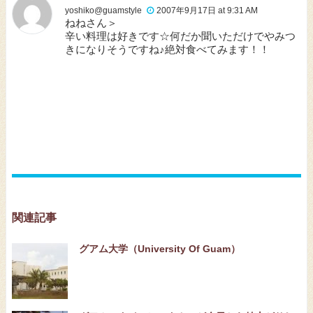
yoshiko@guamstyle
2007年9月17日 at 9:31 AM
ねねさん＞
辛い料理は好きです☆何だか聞いただけでやみつ
きになりそうですね♪絶対食べてみます！！
関連記事
グアム大学（University Of Guam）