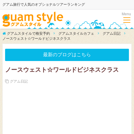
グアム旅行で人気のオプショナルツアーランキング
Menu
グアムスタイルで格安予約
グアムスタイルカフェ
グアム日記
ノースウェスト☆ワールドビジネスクラス
最新のブログはこちら
ノースウェスト☆ワールドビジネスクラス
グアム日記