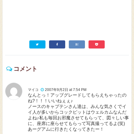
コメント
マイコ
2007年9月2日 at 7:54 PM
なんとっ！アップグレードしてもらえちゃったの
ね?！！！いいねぇぇ♪
ノースのキャプテンさん達は、みんな気さくでイ
イ人が多いからコックピットはウェルカムなんだ
よね♪私も毎回お邪魔させてもらって、図々しい事
に、座席に座らせてもらって写真撮ってるよ(笑)
あーグアムに行きたくなってきたー！