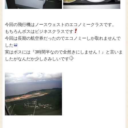
今回の飛行機はノースウェストのエコノミークラスです。
もちろんボスはビジネスクラスです
今回は長期の航空券だったのでエコノミーしか取れませんで
した
実はボスには『3時間半なので全然きにしません！』と言いま
したがなんだか少しさみしいです