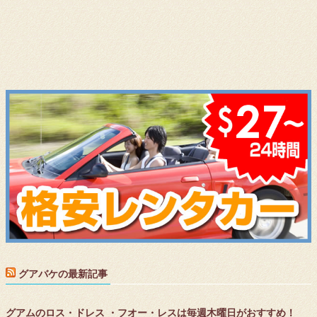
グアバケの最新記事
グアムのロス・ドレス ・フオー・レスは毎週木曜日がおすすめ！