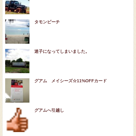
タモンビーチ
迷子になってしまいました。
グアム メイシーズ☆11%OFFカード
グアムへ引越し