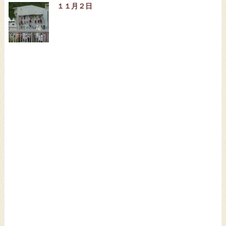
１１月２日