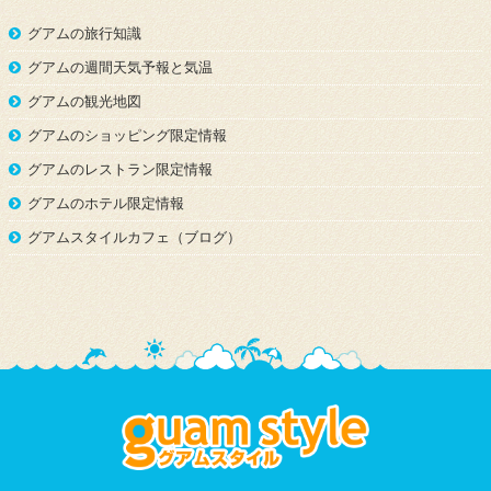
グアムの旅行知識
グアムの週間天気予報と気温
グアムの観光地図
グアムのショッピング限定情報
グアムのレストラン限定情報
グアムのホテル限定情報
グアムスタイルカフェ（ブログ）