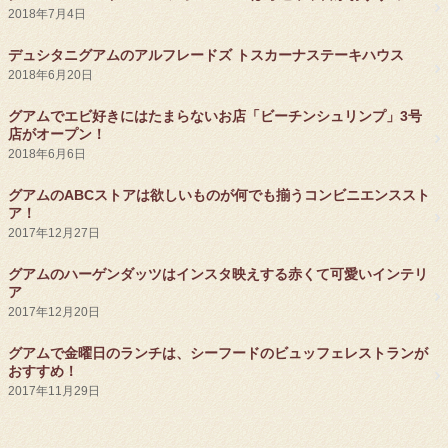
2018年7月4日
デュシタニグアムのアルフレードズ トスカーナステーキハウス
2018年6月20日
グアムでエビ好きにはたまらないお店「ビーチンシュリンプ」3号
店がオープン！
2018年6月6日
グアムのABCストアは欲しいものが何でも揃うコンビニエンススト
ア！
2017年12月27日
グアムのハーゲンダッツはインスタ映えする赤くて可愛いインテリ
ア
2017年12月20日
グアムで金曜日のランチは、シーフードのビュッフェレストランが
おすすめ！
2017年11月29日