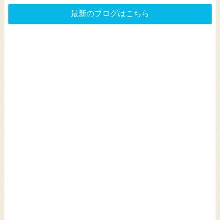
最新のブログはこちら