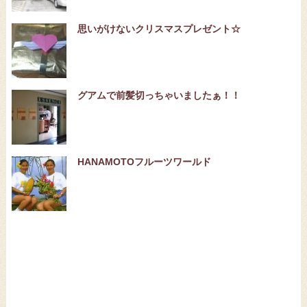
思いがけないクリスマスプレゼント☆
グアムで前髪切っちゃいましたぁ！！
HANAMOTOフルーツワールド