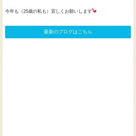
今年も（25歳の私も）宜しくお願いします
最新のブログはこちら