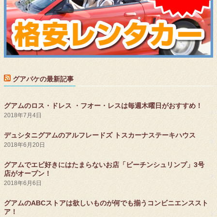
グアバケの最新記事
グアムのロス・ドレス ・フオー・レスは毎週木曜日がおすすめ！
2018年7月4日
デュシタニグアムのアルフレードズ トスカーナステーキハウス
2018年6月20日
グアムでエビ好きにはたまらないお店「ビーチンシュリンプ」3号
店がオープン！
2018年6月6日
グアムのABCストアは欲しいものが何でも揃うコンビニエンススト
ア！