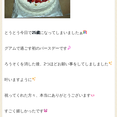
とうとう今日で
25歳
になってしまいましたぁ
グアムで過ごす初のバースデーです
ろうそくを消した後、2つほどお願い事をしてしましました
叶いますように
祝ってくれた方々、本当にありがとうございます
すごく嬉しかったです