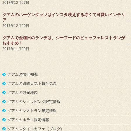
2017年12月27日
グアムのハーゲンダッツはインスタ映えする赤くて可愛いインテリ
ア
2017年12月20日
グアムで金曜日のランチは、シーフードのビュッフェレストランが
おすすめ！
2017年11月29日
グアムの旅行知識
グアムの週間天気予報と気温
グアムの観光地図
グアムのショッピング限定情報
グアムのレストラン限定情報
グアムのホテル限定情報
グアムスタイルカフェ（ブログ）