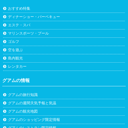
おすすめ特集
ディナーショー・バーベキュー
エステ・スパ
マリンスポーツ・プール
ゴルフ
空を遊ぶ
島内観光
レンタカー
グアムの情報
グアムの旅行知識
グアムの週間天気予報と気温
グアムの観光地図
グアムのショッピング限定情報
グアムのレストラン限定情報