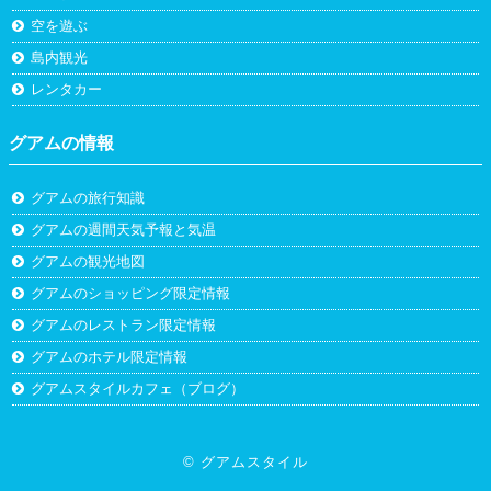
空を遊ぶ
島内観光
レンタカー
グアムの情報
グアムの旅行知識
グアムの週間天気予報と気温
グアムの観光地図
グアムのショッピング限定情報
グアムのレストラン限定情報
グアムのホテル限定情報
グアムスタイルカフェ（ブログ）
©
グアムスタイル