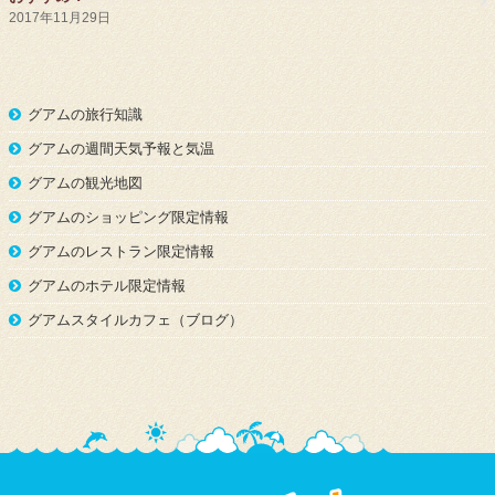
2017年11月29日
グアムの旅行知識
グアムの週間天気予報と気温
グアムの観光地図
グアムのショッピング限定情報
グアムのレストラン限定情報
グアムのホテル限定情報
グアムスタイルカフェ（ブログ）