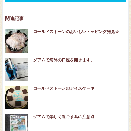
関連記事
コールドストーンのおいしいトッピング発見☆
グアムで海外の口座を開きます。
コールドストーンのアイスケーキ
グアムで楽しく過ごす為の注意点