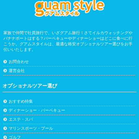
家族で仲間で社員旅行で、いざグアム旅行！さてイルカウォッチングや
バナナボートはする？バーベキューやディナーショーはどこに食べに行
こうか。グアムスタイルは、最適な格安オプショナルツアー選びをお手
伝いいたします。
お問合わせ
運営会社
オプショナルツアー選び
おすすめ特集
ディナーショー・バーベキュー
エステ・スパ
マリンスポーツ・プール
ゴルフ