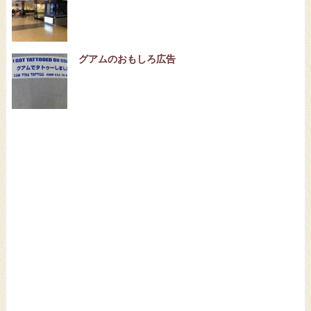
グアムのおもしろ広告