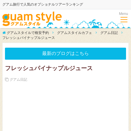
グアム旅行で人気のオプショナルツアーランキング
Menu
グアムスタイルで格安予約
グアムスタイルカフェ
グアム日記
フレッシュパイナップルジュース
最新のブログはこちら
フレッシュパイナップルジュース
グアム日記