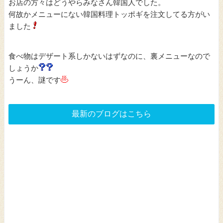
お店の方々はどうやらみなさん韓国人でした。
何故かメニューにない韓国料理トッポギを注文してる方がい
ました
食べ物はデザート系しかないはずなのに、裏メニューなので
しょうか
うーん、謎です
最新のブログはこちら