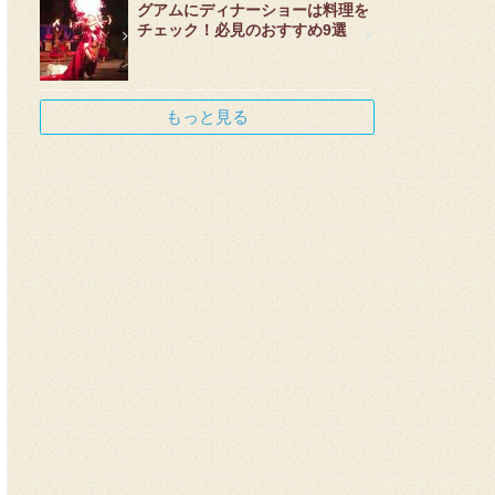
グアムにディナーショーは料理を
チェック！必見のおすすめ9選
もっと見る