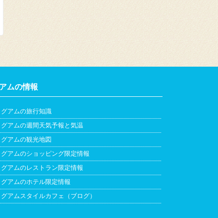
アムの情報
グアムの旅行知識
グアムの週間天気予報と気温
グアムの観光地図
グアムのショッピング限定情報
グアムのレストラン限定情報
グアムのホテル限定情報
グアムスタイルカフェ（ブログ）