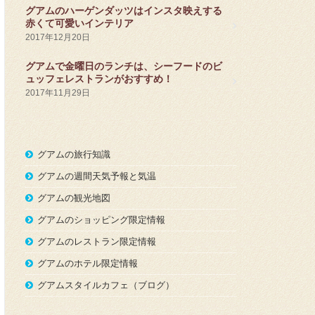
グアムのハーゲンダッツはインスタ映えする
赤くて可愛いインテリア
2017年12月20日
グアムで金曜日のランチは、シーフードのビ
ュッフェレストランがおすすめ！
2017年11月29日
グアムの旅行知識
グアムの週間天気予報と気温
グアムの観光地図
グアムのショッピング限定情報
グアムのレストラン限定情報
グアムのホテル限定情報
グアムスタイルカフェ（ブログ）