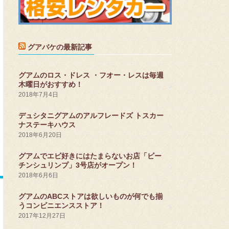
グアバケの最新記事
グアムのロス・ドレス ・フオー・レスは毎週
木曜日がおすすめ！
2018年7月4日
デュシタニグアムのアルフレードズ トスカー
ナステーキハウス
2018年6月20日
グアムでエビ好きにはたまらないお店「ビー
チンシュリンプ」3号店がオープン！
2018年6月6日
グアムのABCストアは欲しいものが何でも揃
うコンビニエンスストア！
2017年12月27日