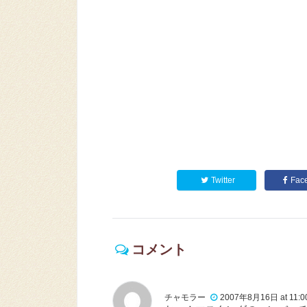
Twitter
Fac
コメント
チャモラー
2007年8月16日 at 11:0