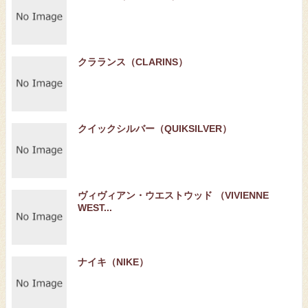
クラランス（CLARINS）
クイックシルバー（QUIKSILVER）
ヴィヴィアン・ウエストウッド （VIVIENNE
WEST...
ナイキ（NIKE）