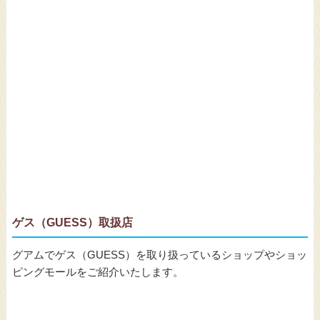
ゲス（GUESS）取扱店
グアムでゲス（GUESS）を取り扱っているショップやショッ
ピングモールをご紹介いたします。