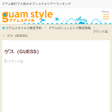
グアム旅行で人気のオプショナルツアーランキング
Menu
グアムスタイルで格安予約
グアムのショッピング限定情報
ブランド品
ゲス（GUESS）
ゲス（GUESS）
ブランド品