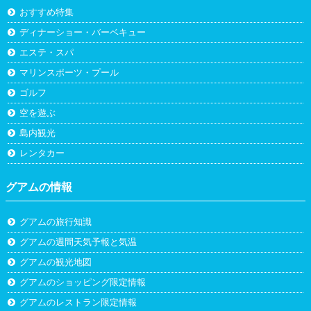
おすすめ特集
ディナーショー・バーベキュー
エステ・スパ
マリンスポーツ・プール
ゴルフ
空を遊ぶ
島内観光
レンタカー
グアムの情報
グアムの旅行知識
グアムの週間天気予報と気温
グアムの観光地図
グアムのショッピング限定情報
グアムのレストラン限定情報