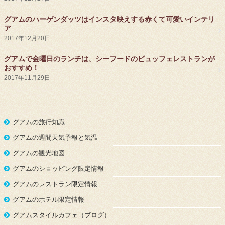
グアムのハーゲンダッツはインスタ映えする赤くて可愛いインテリ
ア
2017年12月20日
グアムで金曜日のランチは、シーフードのビュッフェレストランが
おすすめ！
2017年11月29日
グアムの旅行知識
グアムの週間天気予報と気温
グアムの観光地図
グアムのショッピング限定情報
グアムのレストラン限定情報
グアムのホテル限定情報
グアムスタイルカフェ（ブログ）