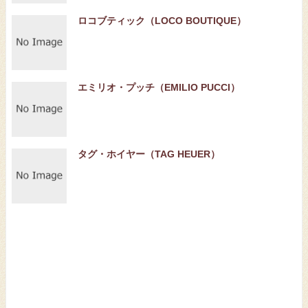
ロコブティック（LOCO BOUTIQUE）
エミリオ・プッチ（EMILIO PUCCI）
タグ・ホイヤー（TAG HEUER）