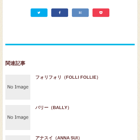
関連記事
フォリフォリ（FOLLI FOLLIE）
バリー（BALLY）
アナスイ（ANNA SUI）