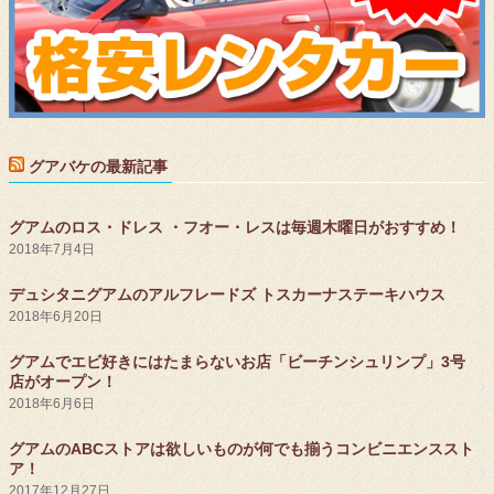
グアバケの最新記事
グアムのロス・ドレス ・フオー・レスは毎週木曜日がおすすめ！
2018年7月4日
デュシタニグアムのアルフレードズ トスカーナステーキハウス
2018年6月20日
グアムでエビ好きにはたまらないお店「ビーチンシュリンプ」3号
店がオープン！
2018年6月6日
グアムのABCストアは欲しいものが何でも揃うコンビニエンススト
ア！
2017年12月27日