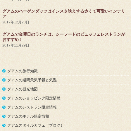
グアムのハーゲンダッツはインスタ映えする赤くて可愛いインテリ
ア
2017年12月20日
グアムで金曜日のランチは、シーフードのビュッフェレストランが
おすすめ！
2017年11月29日
グアムの旅行知識
グアムの週間天気予報と気温
グアムの観光地図
グアムのショッピング限定情報
グアムのレストラン限定情報
グアムのホテル限定情報
グアムスタイルカフェ（ブログ）