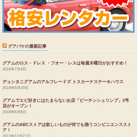
グアバケの最新記事
グアムのロス・ドレス ・フオー・レスは毎週木曜日がおすすめ！
2018年7月4日
デュシタニグアムのアルフレードズ トスカーナステーキハウス
2018年6月20日
グアムでエビ好きにはたまらないお店「ビーチンシュリンプ」3号
店がオープン！
2018年6月6日
グアムのABCストアは欲しいものが何でも揃うコンビニエンススト
ア！
2017年12月27日