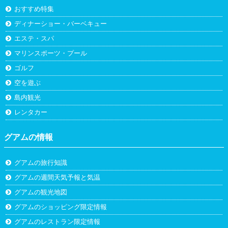
おすすめ特集
ディナーショー・バーベキュー
エステ・スパ
マリンスポーツ・プール
ゴルフ
空を遊ぶ
島内観光
レンタカー
グアムの情報
グアムの旅行知識
グアムの週間天気予報と気温
グアムの観光地図
グアムのショッピング限定情報
グアムのレストラン限定情報