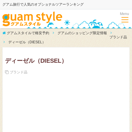
グアム旅行で人気のオプショナルツアーランキング
Menu
グアムスタイルで格安予約
グアムのショッピング限定情報
ブランド品
ディーゼル（DIESEL）
ディーゼル（DIESEL）
ブランド品