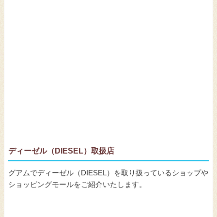
ディーゼル（DIESEL）取扱店
グアムでディーゼル（DIESEL）を取り扱っているショップや
ショッピングモールをご紹介いたします。