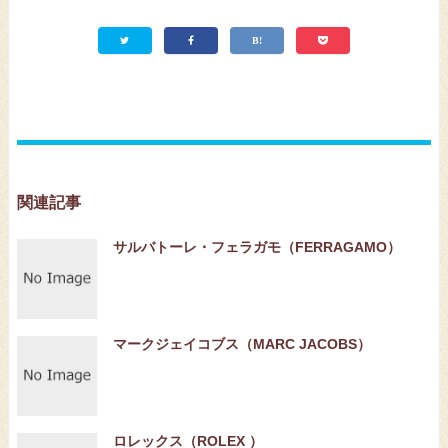
関連記事
サルバトーレ・フェラガモ（FERRAGAMO）
マークジェイコブス（MARC JACOBS）
ロレックス（ROLEX ）