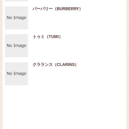
バーバリー（BURBERRY）
トゥミ（TUMI）
クラランス（CLARINS）