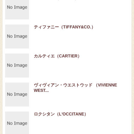
ティファニー（TIFFANY&CO.）
カルティエ（CARTIER）
ヴィヴィアン・ウエストウッド （VIVIENNE
WEST...
ロクシタン（L'OCCITANE）