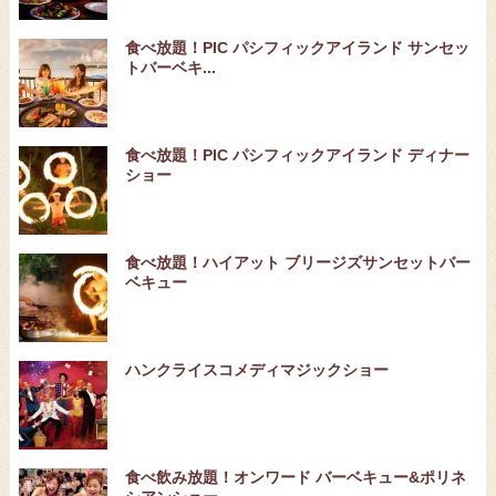
食べ放題！PIC パシフィックアイランド サンセッ
トバーベキ...
食べ放題！PIC パシフィックアイランド ディナー
ショー
食べ放題！ハイアット ブリージズサンセットバー
ベキュー
ハンクライスコメディマジックショー
食べ飲み放題！オンワード バーベキュー&ポリネ