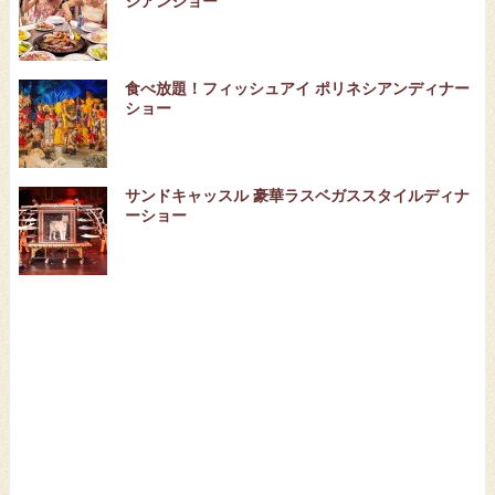
シアンショー
食べ放題！フィッシュアイ ポリネシアンディナー
ショー
サンドキャッスル 豪華ラスベガススタイルディナ
ーショー