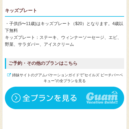
キッズプレート
・子供(5〜11歳)はキッズプレート（$20）となります。4歳以
下無料
キッズプレート：ステーキ、ウィンナーソーセージ、エビ、
野菜、サラダバー、アイスクリーム
ご予約・その他のプランはこちら
姉妹サイトのグアムバケーションガイドで”セイルズ ビーチバーベ
キュー”の全プランを見る