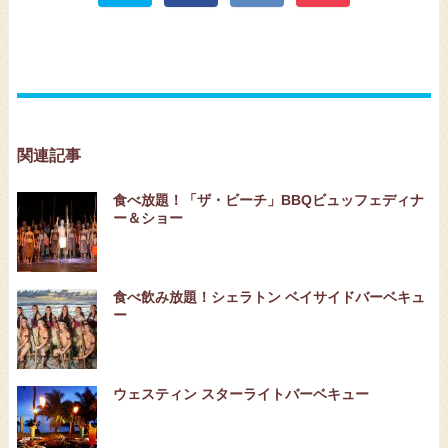
関連記事
食べ放題！「ザ・ビーチ」BBQビュッフェディナ
ー＆ショー
食べ飲み放題！シェラトン ベイサイドバーベキュ
ー
ウェスティン スターライトバーベキュー