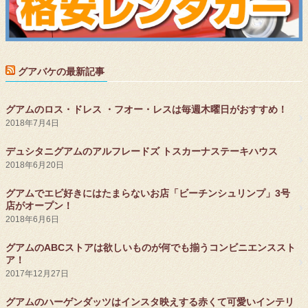
グアバケの最新記事
グアムのロス・ドレス ・フオー・レスは毎週木曜日がおすすめ！
2018年7月4日
デュシタニグアムのアルフレードズ トスカーナステーキハウス
2018年6月20日
グアムでエビ好きにはたまらないお店「ビーチンシュリンプ」3号
店がオープン！
2018年6月6日
グアムのABCストアは欲しいものが何でも揃うコンビニエンススト
ア！
2017年12月27日
グアムのハーゲンダッツはインスタ映えする赤くて可愛いインテリ