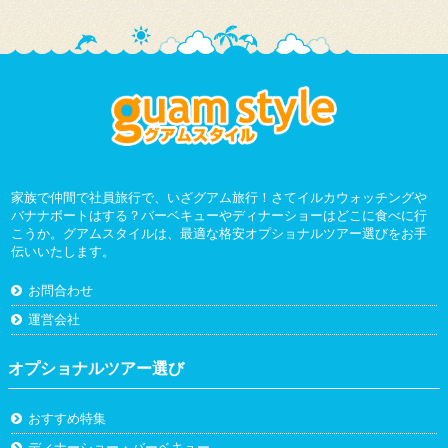
家族で仲間で社員旅行で、いざグアム旅行！さてイルカウォッチングや
バナナボートはする？バーベキューやディナーショーはどこに食べに行
こうか。グアムスタイルは、最適な格安オプショナルツアー選びをお手
伝いいたします。
お問合わせ
運営会社
オプショナルツアー選び
おすすめ特集
ディナーショー・バーベキュー