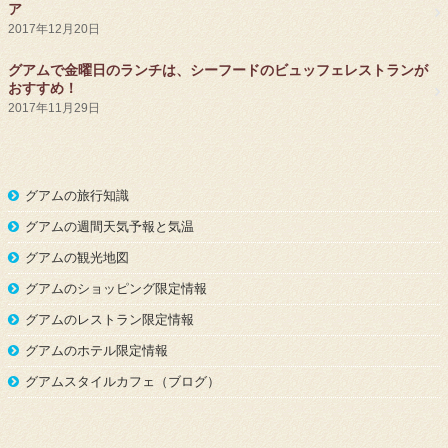
ア
2017年12月20日
グアムで金曜日のランチは、シーフードのビュッフェレストランが
おすすめ！
2017年11月29日
グアムの旅行知識
グアムの週間天気予報と気温
グアムの観光地図
グアムのショッピング限定情報
グアムのレストラン限定情報
グアムのホテル限定情報
グアムスタイルカフェ（ブログ）