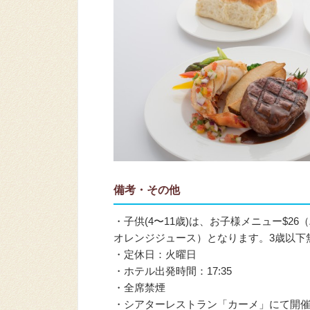
備考・その他
・子供(4〜11歳)は、お子様メニュー$
オレンジジュース）となります。3歳以下
・定休日：火曜日
・ホテル出発時間：17:35
・全席禁煙
・シアターレストラン「カーメ」にて開催