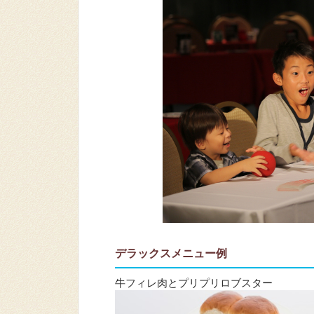
デラックスメニュー例
牛フィレ肉とプリプリロブスター