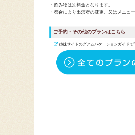
・飲み物は別料金となります。
・都合により出演者の変更、又はメニュ
ご予約・その他のプランはこちら
姉妹サイトのグアムバケーションガイドで”