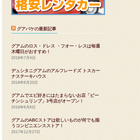
グアバケの最新記事
グアムのロス・ドレス ・フオー・レスは毎週
木曜日がおすすめ！
2018年7月4日
デュシタニグアムのアルフレードズ トスカー
ナステーキハウス
2018年6月20日
グアムでエビ好きにはたまらないお店「ビー
チンシュリンプ」3号店がオープン！
2018年6月6日
グアムのABCストアは欲しいものが何でも揃
うコンビニエンスストア！
2017年12月27日