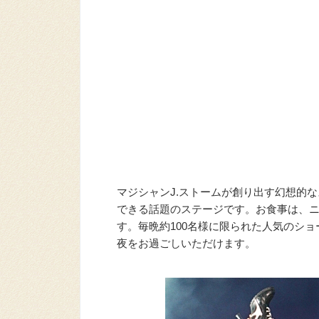
マジシャンJ.ストームが創り出す幻想的
できる話題のステージです。お食事は、ニ
す。毎晩約100名様に限られた人気のシ
夜をお過ごしいただけます。