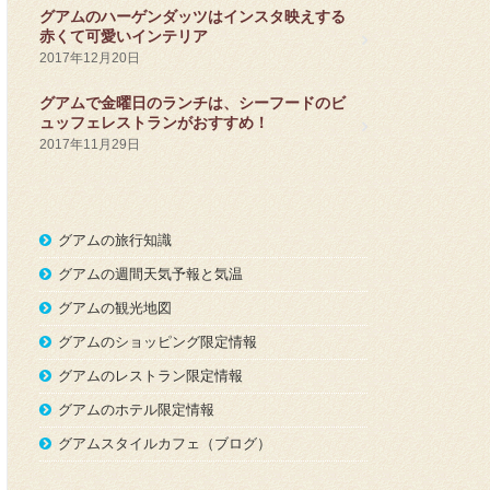
グアムのハーゲンダッツはインスタ映えする
赤くて可愛いインテリア
2017年12月20日
グアムで金曜日のランチは、シーフードのビ
ュッフェレストランがおすすめ！
2017年11月29日
グアムの旅行知識
グアムの週間天気予報と気温
グアムの観光地図
グアムのショッピング限定情報
グアムのレストラン限定情報
グアムのホテル限定情報
グアムスタイルカフェ（ブログ）