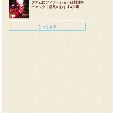
グアムにディナーショーは料理を
チェック！必見のおすすめ9選
もっと見る