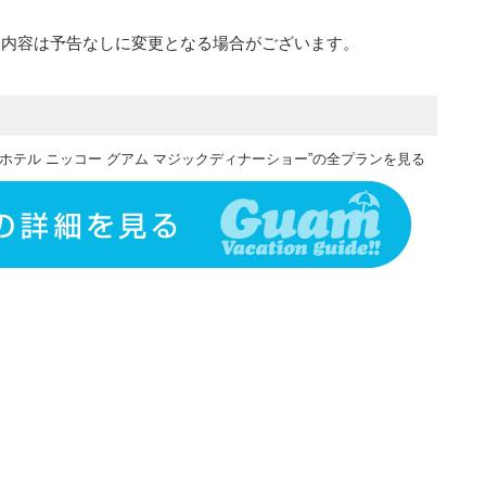
ー内容は予告なしに変更となる場合がございます。
ホテル ニッコー グアム マジックディナーショー”の全プランを見る