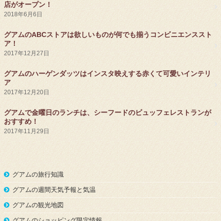
店がオープン！
2018年6月6日
グアムのABCストアは欲しいものが何でも揃うコンビニエンススト
ア！
2017年12月27日
グアムのハーゲンダッツはインスタ映えする赤くて可愛いインテリ
ア
2017年12月20日
グアムで金曜日のランチは、シーフードのビュッフェレストランが
おすすめ！
2017年11月29日
グアムの旅行知識
グアムの週間天気予報と気温
グアムの観光地図
グアムのショッピング限定情報