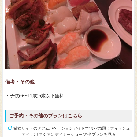
備考・その他
・子供(6〜11歳)5歳以下無料
ご予約・その他のプランはこちら
姉妹サイトのグアムバケーションガイドで”食べ放題！フィッシュ
アイ ポリネシアンディナーショー”の全プランを見る