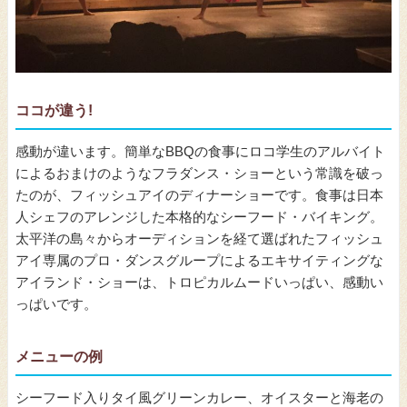
ココが違う!
感動が違います。簡単なBBQの食事にロコ学生のアルバイト
によるおまけのようなフラダンス・ショーという常識を破っ
たのが、フィッシュアイのディナーショーです。食事は日本
人シェフのアレンジした本格的なシーフード・バイキング。
太平洋の島々からオーディションを経て選ばれたフィッシュ
アイ専属のプロ・ダンスグループによるエキサイティングな
アイランド・ショーは、トロピカルムードいっぱい、感動い
っぱいです。
メニューの例
シーフード入りタイ風グリーンカレー、オイスターと海老の