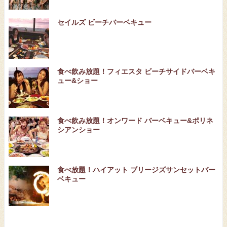
セイルズ ビーチバーベキュー
食べ飲み放題！フィエスタ ビーチサイドバーベキ
ュー&ショー
食べ飲み放題！オンワード バーベキュー&ポリネ
シアンショー
食べ放題！ハイアット ブリージズサンセットバー
ベキュー