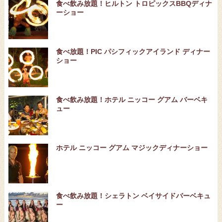
食べ飲み放題！ヒルトン トロピックスBBQディナ
ーショー
食べ放題！PIC パシフィックアイランド ディナー
ショー
食べ飲み放題！ホテル ニッコー グアム バーベキ
ュー
ホテル ニッコー グアム マジックディナーショー
食べ飲み放題！シェラトン ベイサイドバーベキュ
ー