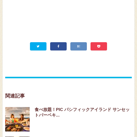
関連記事
食べ放題！PIC パシフィックアイランド サンセッ
トバーベキ...