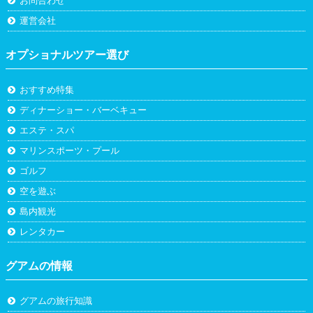
お問合わせ
運営会社
オプショナルツアー選び
おすすめ特集
ディナーショー・バーベキュー
エステ・スパ
マリンスポーツ・プール
ゴルフ
空を遊ぶ
島内観光
レンタカー
グアムの情報
グアムの旅行知識