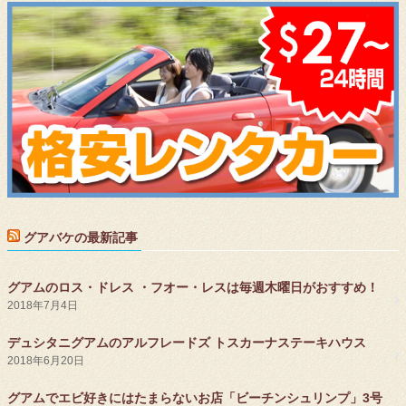
グアバケの最新記事
グアムのロス・ドレス ・フオー・レスは毎週木曜日がおすすめ！
2018年7月4日
デュシタニグアムのアルフレードズ トスカーナステーキハウス
2018年6月20日
グアムでエビ好きにはたまらないお店「ビーチンシュリンプ」3号