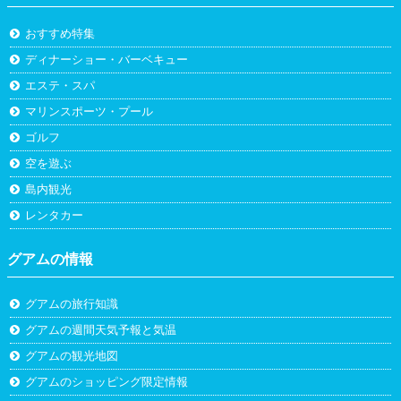
おすすめ特集
ディナーショー・バーベキュー
エステ・スパ
マリンスポーツ・プール
ゴルフ
空を遊ぶ
島内観光
レンタカー
グアムの情報
グアムの旅行知識
グアムの週間天気予報と気温
グアムの観光地図
グアムのショッピング限定情報