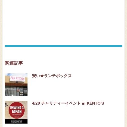
関連記事
安い★ランチボックス
4/29 チャリティーイベント in KENTO'S