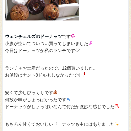
ウェンチェルズのドーナッツ
です
小腹が空いてついつい買ってしまいました
今日はドーナッツが私のランチです
ランチ＋お土産だったので、12個買いました。
お値段はナント9ドルもしなかったです
安くて少しびっくりです
何故か味がしょっぱかったです
ドーナッツがしょっぱいなんて何だか微妙な感じでした
もちろん甘くておいしいドーナッツも中にはありました