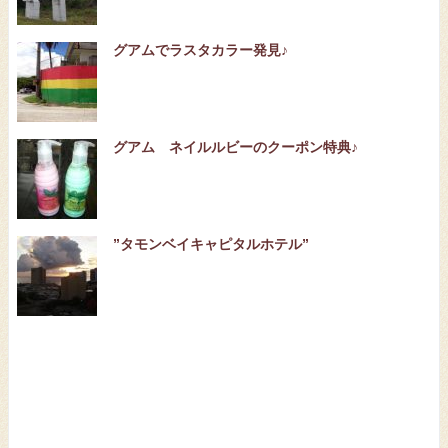
グアムでラスタカラー発見♪
グアム ネイルルビーのクーポン特典♪
”タモンベイキャピタルホテル”