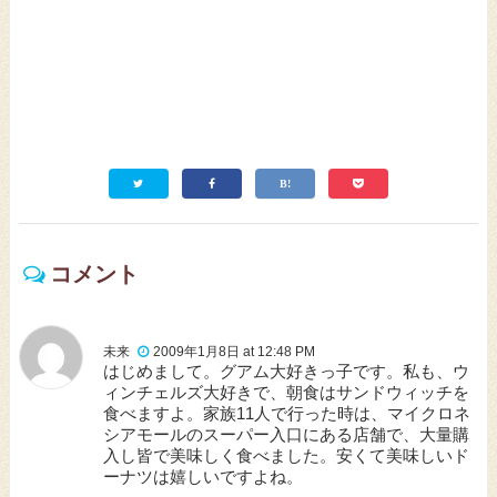
コメント
未来
2009年1月8日 at 12:48 PM
はじめまして。グアム大好きっ子です。私も、ウ
ィンチェルズ大好きで、朝食はサンドウィッチを
食べますよ。家族11人で行った時は、マイクロネ
シアモールのスーパー入口にある店舗で、大量購
入し皆で美味しく食べました。安くて美味しいド
ーナツは嬉しいですよね。