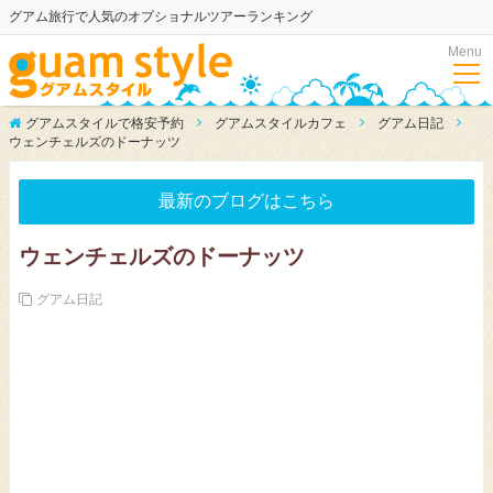
グアム旅行で人気のオプショナルツアーランキング
Menu
グアムスタイルで格安予約
グアムスタイルカフェ
グアム日記
ウェンチェルズのドーナッツ
最新のブログはこちら
ウェンチェルズのドーナッツ
グアム日記