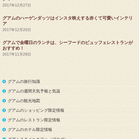
2017年12月27日
グアムのハーゲンダッツはインスタ映えする赤くて可愛いインテリ
ア
2017年12月20日
グアムで金曜日のランチは、シーフードのビュッフェレストランが
おすすめ！
2017年11月29日
グアムの旅行知識
グアムの週間天気予報と気温
グアムの観光地図
グアムのショッピング限定情報
グアムのレストラン限定情報
グアムのホテル限定情報