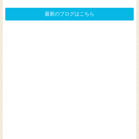
最新のブログはこちら