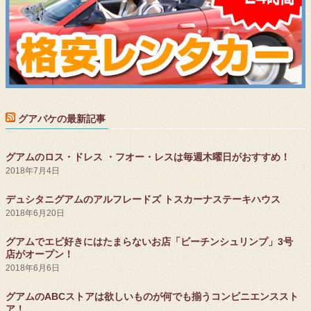
グアバケの最新記事
グアムのロス・ドレス ・フオー・レスは毎週木曜日がおすすめ！
2018年7月4日
デュシタニグアムのアルフレードズ トスカーナステーキハウス
2018年6月20日
グアムでエビ好きにはたまらないお店「ビーチンシュリンプ」3号
店がオープン！
2018年6月6日
グアムのABCストアは欲しいものが何でも揃うコンビニエンススト
ア！