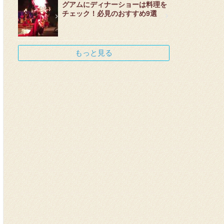
グアムにディナーショーは料理を
チェック！必見のおすすめ9選
もっと見る