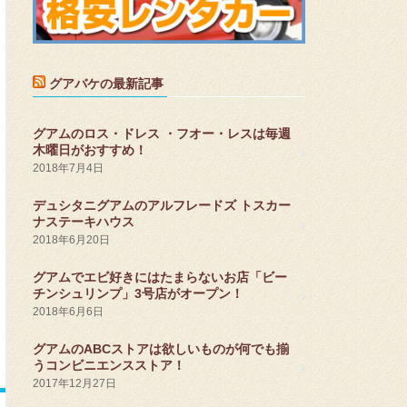
グアバケの最新記事
グアムのロス・ドレス ・フオー・レスは毎週
木曜日がおすすめ！
2018年7月4日
デュシタニグアムのアルフレードズ トスカー
ナステーキハウス
2018年6月20日
グアムでエビ好きにはたまらないお店「ビー
チンシュリンプ」3号店がオープン！
2018年6月6日
グアムのABCストアは欲しいものが何でも揃
うコンビニエンスストア！
2017年12月27日