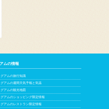
アムの情報
グアムの旅行知識
グアムの週間天気予報と気温
グアムの観光地図
グアムのショッピング限定情報
グアムのレストラン限定情報