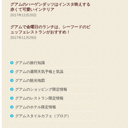
グアムのハーゲンダッツはインスタ映えする
赤くて可愛いインテリア
2017年12月20日
グアムで金曜日のランチは、シーフードのビ
ュッフェレストランがおすすめ！
2017年11月29日
グアムの旅行知識
グアムの週間天気予報と気温
グアムの観光地図
グアムのショッピング限定情報
グアムのレストラン限定情報
グアムのホテル限定情報
グアムスタイルカフェ（ブログ）