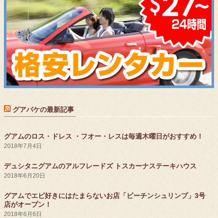
グアバケの最新記事
グアムのロス・ドレス ・フオー・レスは毎週木曜日がおすすめ！
2018年7月4日
デュシタニグアムのアルフレードズ トスカーナステーキハウス
2018年6月20日
グアムでエビ好きにはたまらないお店「ビーチンシュリンプ」3号
店がオープン！
2018年6月6日