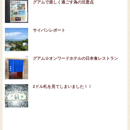
グアムで楽しく過ごす為の注意点
サイパンレポート
グアム☆オンワードホテルの日本食レストラン
2ドル札を見てしまいました！！