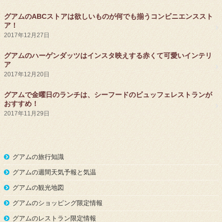
グアムのABCストアは欲しいものが何でも揃うコンビニエンススト
ア！
2017年12月27日
グアムのハーゲンダッツはインスタ映えする赤くて可愛いインテリ
ア
2017年12月20日
グアムで金曜日のランチは、シーフードのビュッフェレストランが
おすすめ！
2017年11月29日
グアムの旅行知識
グアムの週間天気予報と気温
グアムの観光地図
グアムのショッピング限定情報
グアムのレストラン限定情報