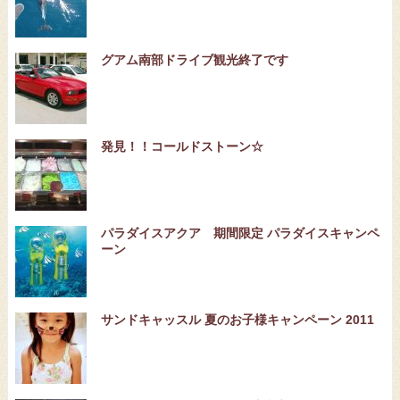
グアム南部ドライブ観光終了です
発見！！コールドストーン☆
パラダイスアクア 期間限定 パラダイスキャンペ
ーン
サンドキャッスル 夏のお子様キャンペーン 2011