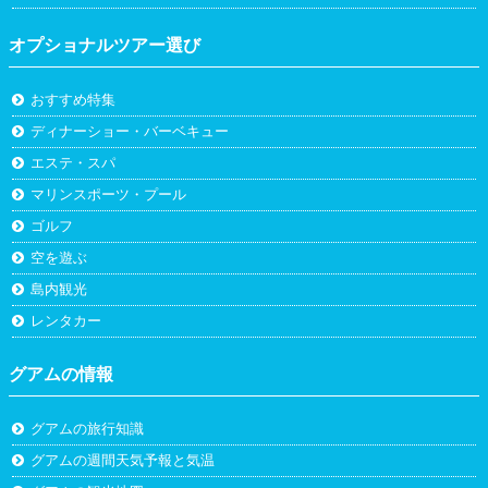
オプショナルツアー選び
おすすめ特集
ディナーショー・バーベキュー
エステ・スパ
マリンスポーツ・プール
ゴルフ
空を遊ぶ
島内観光
レンタカー
グアムの情報
グアムの旅行知識
グアムの週間天気予報と気温