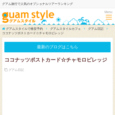
グアム旅行で人気のオプショナルツアーランキング
Menu
グアムスタイルで格安予約
グアムスタイルカフェ
グアム日記
ココナッツポストカード☆チャモロビレッジ
最新のブログはこちら
ココナッツポストカード☆チャモロビレッジ
グアム日記