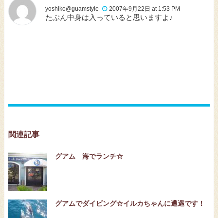
yoshiko@guamstyle
2007年9月22日 at 1:53 PM
たぶん中身は入っていると思いますよ♪
関連記事
グアム 海でランチ☆
グアムでダイビング☆イルカちゃんに遭遇です！