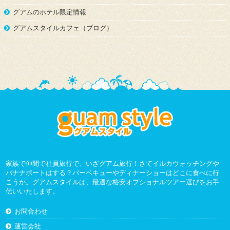
グアムのホテル限定情報
グアムスタイルカフェ（ブログ）
家族で仲間で社員旅行で、いざグアム旅行！さてイルカウォッチングや
バナナボートはする？バーベキューやディナーショーはどこに食べに行
こうか。グアムスタイルは、最適な格安オプショナルツアー選びをお手
伝いいたします。
お問合わせ
運営会社