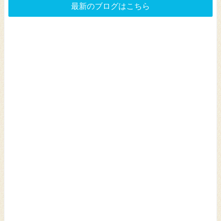
最新のブログはこちら