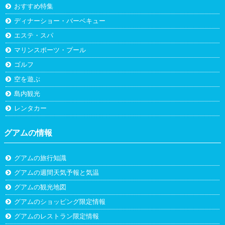
おすすめ特集
ディナーショー・バーベキュー
エステ・スパ
マリンスポーツ・プール
ゴルフ
空を遊ぶ
島内観光
レンタカー
グアムの情報
グアムの旅行知識
グアムの週間天気予報と気温
グアムの観光地図
グアムのショッピング限定情報
グアムのレストラン限定情報