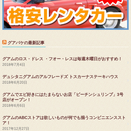
グアバケの最新記事
グアムのロス・ドレス ・フオー・レスは毎週木曜日がおすすめ！
2018年7月4日
デュシタニグアムのアルフレードズ トスカーナステーキハウス
2018年6月20日
グアムでエビ好きにはたまらないお店「ビーチンシュリンプ」3号
店がオープン！
2018年6月6日
グアムのABCストアは欲しいものが何でも揃うコンビニエンススト
ア！
2017年12月27日