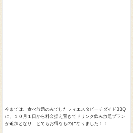
今までは、食べ放題のみでしたフィエスタビーチダイドBBQ
に、１０月１日から料金据え置きでドリンク飲み放題プラン
が追加となり、とてもお得なものになりました！！