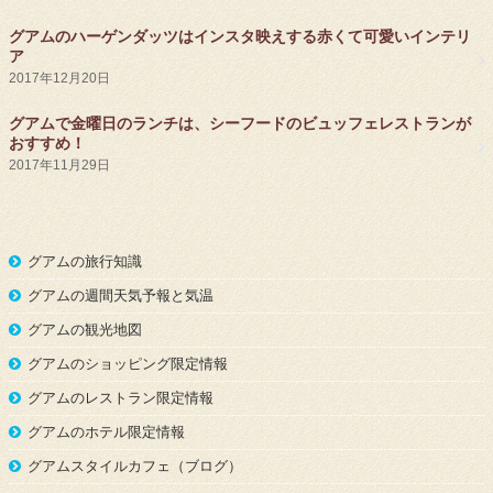
グアムのハーゲンダッツはインスタ映えする赤くて可愛いインテリ
ア
2017年12月20日
グアムで金曜日のランチは、シーフードのビュッフェレストランが
おすすめ！
2017年11月29日
グアムの旅行知識
グアムの週間天気予報と気温
グアムの観光地図
グアムのショッピング限定情報
グアムのレストラン限定情報
グアムのホテル限定情報
グアムスタイルカフェ（ブログ）