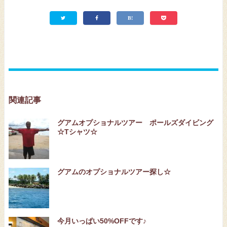
関連記事
グアムオプショナルツアー ポールズダイビング
☆Tシャツ☆
グアムのオプショナルツアー探し☆
今月いっぱい50%OFFです♪