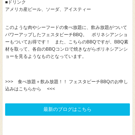
■ドリンク
アメリカ産ビール、ソーダ、アイスティー
このような肉やシーフードの食べ放題に、飲み放題がついて
パワーアップしたフェスタビーチBBQ。 ポリネシアンショ
ーもついてお得です！ また、こちらのBBQですが、BBQ素
材を取って、各自のBBQコンロで焼きながらポリネシアンシ
ョーを見るようなものとなっています。
>>> 食べ放題＋飲み放題！！ フェスタビーチBBQのお申し
込みはこちらから <<<
最新のブログはこちら