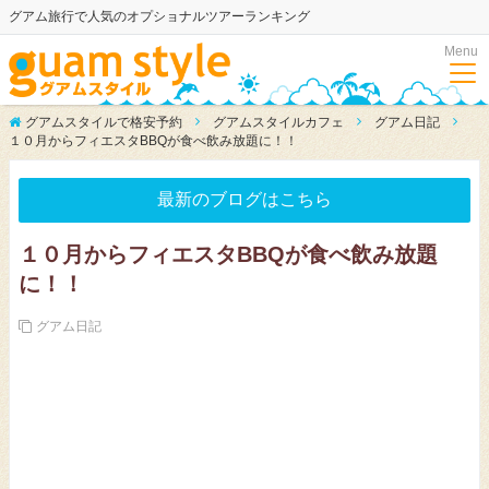
グアム旅行で人気のオプショナルツアーランキング
Menu
グアムスタイルで格安予約
グアムスタイルカフェ
グアム日記
１０月からフィエスタBBQが食べ飲み放題に！！
最新のブログはこちら
１０月からフィエスタBBQが食べ飲み放題
に！！
グアム日記