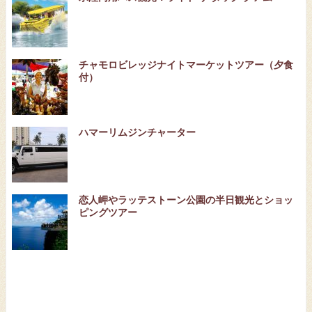
チャモロビレッジナイトマーケットツアー（夕食
付）
ハマーリムジンチャーター
恋人岬やラッテストーン公園の半日観光とショッ
ピングツアー