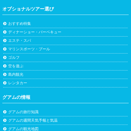
オプショナルツアー選び
おすすめ特集
ディナーショー・バーベキュー
エステ・スパ
マリンスポーツ・プール
ゴルフ
空を遊ぶ
島内観光
レンタカー
グアムの情報
グアムの旅行知識
グアムの週間天気予報と気温
グアムの観光地図