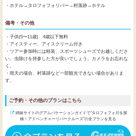
・ホテル→タロフォフォリバー→村落跡→ホテル
備考・その他
・子供(5〜11歳) 4歳以下無料
・アイスティー、アイスクリーム付き
・ツアー参加時には軽装、スポーツシューズでお越しくださ
い。虫除けを持参した方が良いでしょう。カメラをお忘れな
く。
・雨天の場合、村落跡など一部観光できない場合がありま
す。
ご予約・その他のプランはこちら
姉妹サイトのグアムバケーションガイドで”タロフォフォ川を探
検！アドベンチャーリバークルーズ”の全プランを見る