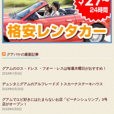
グアバケの最新記事
グアムのロス・ドレス ・フオー・レスは毎週木曜日がおすすめ！
2018年7月4日
デュシタニグアムのアルフレードズ トスカーナステーキハウス
2018年6月20日
グアムでエビ好きにはたまらないお店「ビーチンシュリンプ」3号
店がオープン！
2018年6月6日