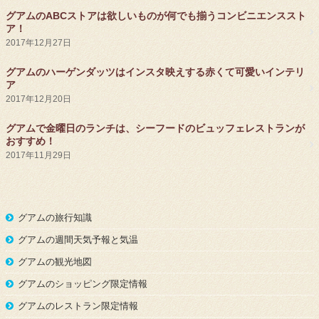
グアムのABCストアは欲しいものが何でも揃うコンビニエンススト
ア！
2017年12月27日
グアムのハーゲンダッツはインスタ映えする赤くて可愛いインテリ
ア
2017年12月20日
グアムで金曜日のランチは、シーフードのビュッフェレストランが
おすすめ！
2017年11月29日
グアムの旅行知識
グアムの週間天気予報と気温
グアムの観光地図
グアムのショッピング限定情報
グアムのレストラン限定情報