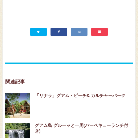
関連記事
「リナラ」グアム・ビーチ& カルチャーパーク
グアム島 グルーッと一周(バーベキューランチ付
き)