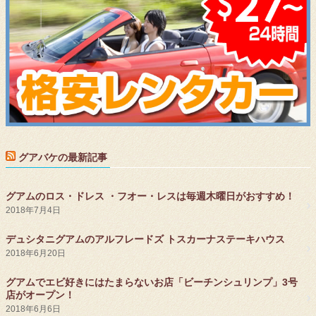
グアバケの最新記事
グアムのロス・ドレス ・フオー・レスは毎週木曜日がおすすめ！
2018年7月4日
デュシタニグアムのアルフレードズ トスカーナステーキハウス
2018年6月20日
グアムでエビ好きにはたまらないお店「ビーチンシュリンプ」3号
店がオープン！
2018年6月6日