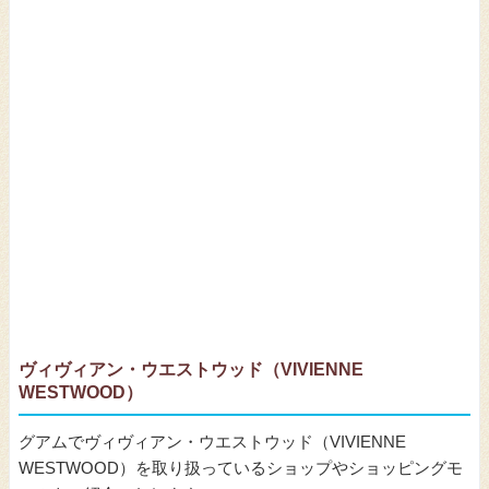
ヴィヴィアン・ウエストウッド（VIVIENNE
WESTWOOD）
グアムでヴィヴィアン・ウエストウッド（VIVIENNE
WESTWOOD）を取り扱っているショップやショッピングモ