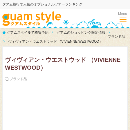
グアム旅行で人気のオプショナルツアーランキング
Menu
グアムスタイルで格安予約
グアムのショッピング限定情報
ブランド品
ヴィヴィアン・ウエストウッド （VIVIENNE WESTWOOD）
ヴィヴィアン・ウエストウッド （VIVIENNE
WESTWOOD）
ブランド品