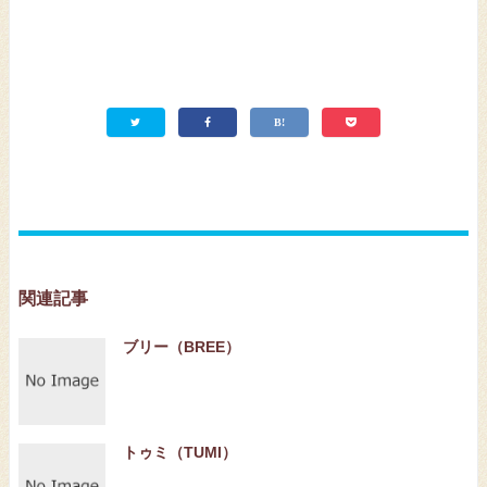
関連記事
ブリー（BREE）
トゥミ（TUMI）