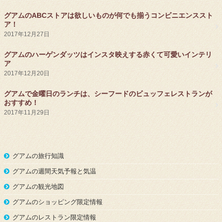
グアムのABCストアは欲しいものが何でも揃うコンビニエンススト
ア！
2017年12月27日
グアムのハーゲンダッツはインスタ映えする赤くて可愛いインテリ
ア
2017年12月20日
グアムで金曜日のランチは、シーフードのビュッフェレストランが
おすすめ！
2017年11月29日
グアムの旅行知識
グアムの週間天気予報と気温
グアムの観光地図
グアムのショッピング限定情報
グアムのレストラン限定情報