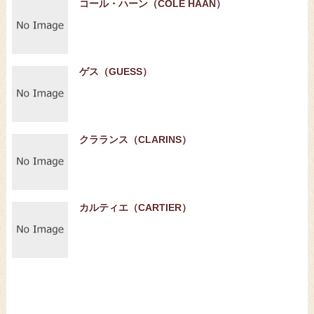
コール・ハーン（COLE HAAN）
ゲス（GUESS）
クラランス（CLARINS）
カルティエ（CARTIER）