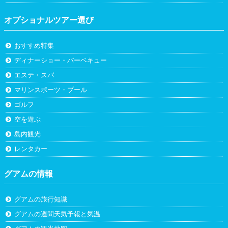
オプショナルツアー選び
おすすめ特集
ディナーショー・バーベキュー
エステ・スパ
マリンスポーツ・プール
ゴルフ
空を遊ぶ
島内観光
レンタカー
グアムの情報
グアムの旅行知識
グアムの週間天気予報と気温