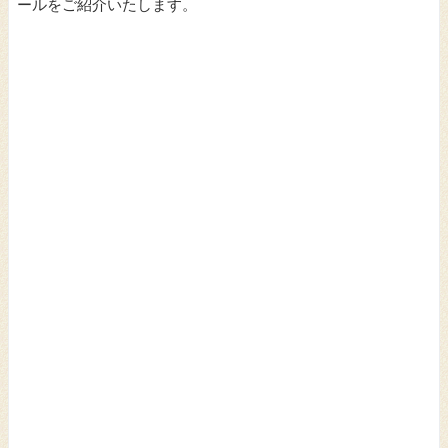
ールをご紹介いたします。