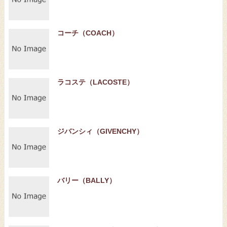
コーチ（COACH）
ラコステ（LACOSTE）
ジバンシィ（GIVENCHY）
バリー（BALLY）