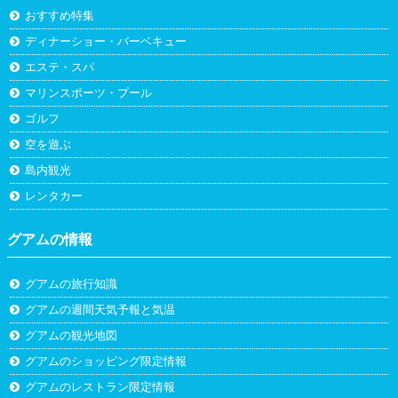
おすすめ特集
ディナーショー・バーベキュー
エステ・スパ
マリンスポーツ・プール
ゴルフ
空を遊ぶ
島内観光
レンタカー
グアムの情報
グアムの旅行知識
グアムの週間天気予報と気温
グアムの観光地図
グアムのショッピング限定情報
グアムのレストラン限定情報