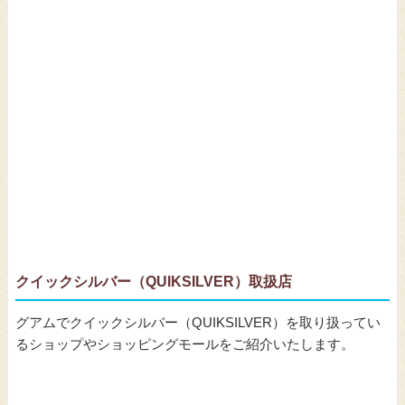
クイックシルバー（QUIKSILVER）取扱店
グアムでクイックシルバー（QUIKSILVER）を取り扱ってい
るショップやショッピングモールをご紹介いたします。