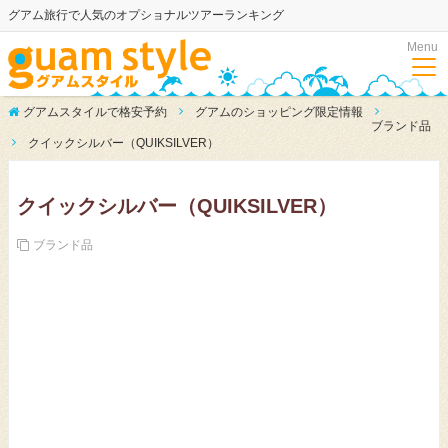
グアム旅行で人気のオプショナルツアーランキング
Menu
グアムスタイルで格安予約
グアムのショッピング限定情報
ブランド品
クイックシルバー（QUIKSILVER）
クイックシルバー（QUIKSILVER）
ブランド品