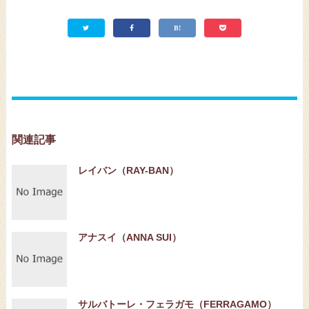
関連記事
レイバン（RAY-BAN）
アナスイ（ANNA SUI）
サルバトーレ・フェラガモ（FERRAGAMO）