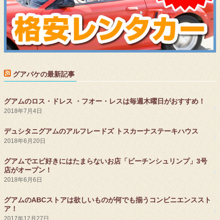
グアバケの最新記事
グアムのロス・ドレス ・フオー・レスは毎週木曜日がおすすめ！
2018年7月4日
デュシタニグアムのアルフレードズ トスカーナステーキハウス
2018年6月20日
グアムでエビ好きにはたまらないお店「ビーチンシュリンプ」3号
店がオープン！
2018年6月6日
グアムのABCストアは欲しいものが何でも揃うコンビニエンススト
ア！
2017年12月27日