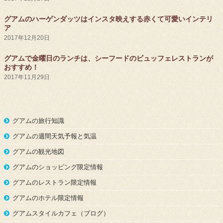
グアムのハーゲンダッツはインスタ映えする赤くて可愛いインテリ
ア
2017年12月20日
グアムで金曜日のランチは、シーフードのビュッフェレストランが
おすすめ！
2017年11月29日
グアムの旅行知識
グアムの週間天気予報と気温
グアムの観光地図
グアムのショッピング限定情報
グアムのレストラン限定情報
グアムのホテル限定情報
グアムスタイルカフェ（ブログ）