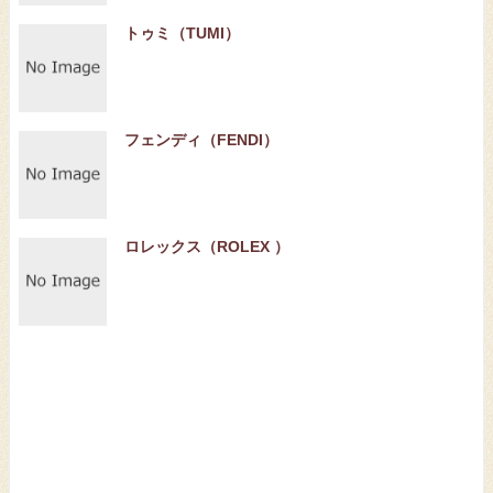
トゥミ（TUMI）
フェンディ（FENDI）
ロレックス（ROLEX ）