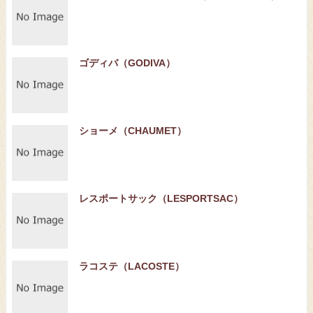
ゴディバ（GODIVA）
ショーメ（CHAUMET）
レスポートサック（LESPORTSAC）
ラコステ（LACOSTE）