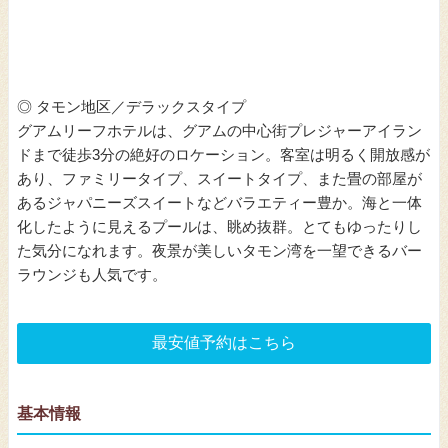
◎ タモン地区／デラックスタイプ
グアムリーフホテルは、グアムの中心街プレジャーアイラン
ドまで徒歩3分の絶好のロケーション。客室は明るく開放感が
あり、ファミリータイプ、スイートタイプ、また畳の部屋が
あるジャパニーズスイートなどバラエティー豊か。海と一体
化したように見えるプールは、眺め抜群。とてもゆったりし
た気分になれます。夜景が美しいタモン湾を一望できるバー
ラウンジも人気です。
最安値予約はこちら
基本情報