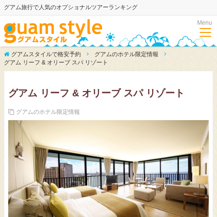
グアム旅行で人気のオプショナルツアーランキング
Menu
グアムスタイルで格安予約
グアムのホテル限定情報
グアム リーフ & オリーブ スパ リゾート
グアム リーフ & オリーブ スパ リゾート
グアムのホテル限定情報