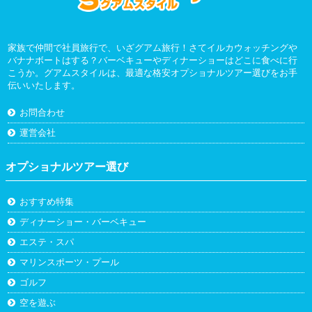
家族で仲間で社員旅行で、いざグアム旅行！さてイルカウォッチングや
バナナボートはする？バーベキューやディナーショーはどこに食べに行
こうか。グアムスタイルは、最適な格安オプショナルツアー選びをお手
伝いいたします。
お問合わせ
運営会社
オプショナルツアー選び
おすすめ特集
ディナーショー・バーベキュー
エステ・スパ
マリンスポーツ・プール
ゴルフ
空を遊ぶ