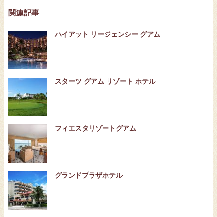
関連記事
ハイアット リージェンシー グアム
スターツ グアム リゾート ホテル
フィエスタリゾートグアム
グランドプラザホテル