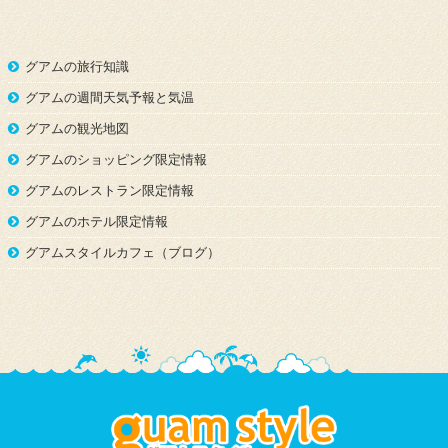
グアムの旅行知識
グアムの週間天気予報と気温
グアムの観光地図
グアムのショッピング限定情報
グアムのレストラン限定情報
グアムのホテル限定情報
グアムスタイルカフェ（ブログ）