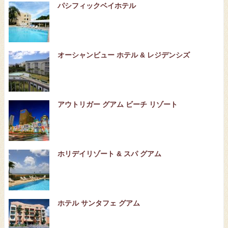
パシフィックベイホテル
オーシャンビュー ホテル & レジデンシズ
アウトリガー グアム ビーチ リゾート
ホリデイリゾート & スパ グアム
ホテル サンタフェ グアム