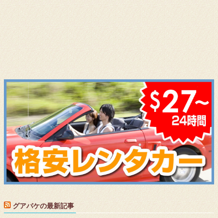
グアバケの最新記事