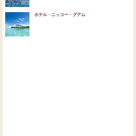
ホテル・ニッコー・グアム