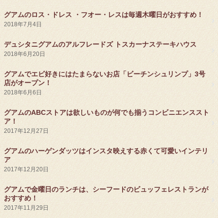
グアムのロス・ドレス ・フオー・レスは毎週木曜日がおすすめ！
2018年7月4日
デュシタニグアムのアルフレードズ トスカーナステーキハウス
2018年6月20日
グアムでエビ好きにはたまらないお店「ビーチンシュリンプ」3号
店がオープン！
2018年6月6日
グアムのABCストアは欲しいものが何でも揃うコンビニエンススト
ア！
2017年12月27日
グアムのハーゲンダッツはインスタ映えする赤くて可愛いインテリ
ア
2017年12月20日
グアムで金曜日のランチは、シーフードのビュッフェレストランが
おすすめ！
2017年11月29日