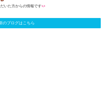
ただいた方からの情報です
新のブログはこちら