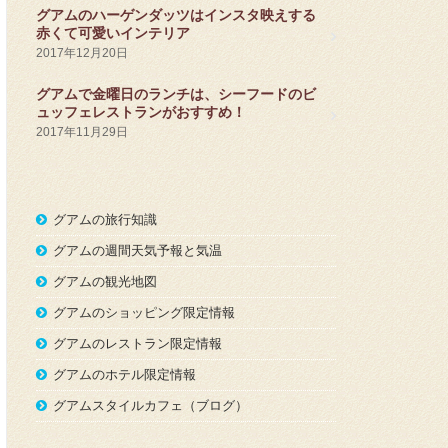
グアムのハーゲンダッツはインスタ映えする
赤くて可愛いインテリア
2017年12月20日
グアムで金曜日のランチは、シーフードのビ
ュッフェレストランがおすすめ！
2017年11月29日
グアムの旅行知識
グアムの週間天気予報と気温
グアムの観光地図
グアムのショッピング限定情報
グアムのレストラン限定情報
グアムのホテル限定情報
グアムスタイルカフェ（ブログ）