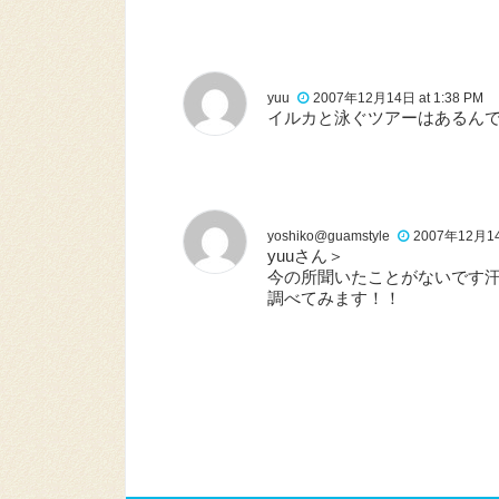
yuu
2007年12月14日 at 1:38 PM
イルカと泳ぐツアーはあるん
yoshiko@guamstyle
2007年12月14日
yuuさん＞
今の所聞いたことがないです
調べてみます！！