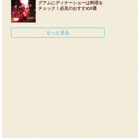
グアムにディナーショーは料理を
チェック！必見のおすすめ9選
もっと見る