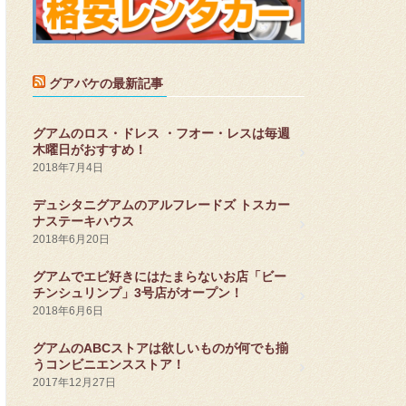
グアバケの最新記事
グアムのロス・ドレス ・フオー・レスは毎週
木曜日がおすすめ！
2018年7月4日
デュシタニグアムのアルフレードズ トスカー
ナステーキハウス
2018年6月20日
グアムでエビ好きにはたまらないお店「ビー
チンシュリンプ」3号店がオープン！
2018年6月6日
グアムのABCストアは欲しいものが何でも揃
うコンビニエンスストア！
2017年12月27日