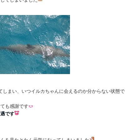
てしまい、いつイルカちゃんに会えるのか分からない状態で
とても感謝です
遭遇です
ゃんを見たとたん元気になってしまいました