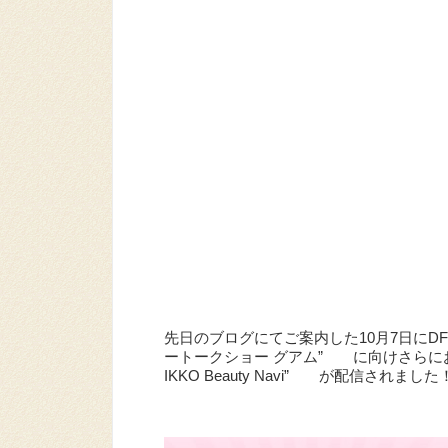
先日のブログにてご案内した10月7日にD
ートークショー グアム” に向けさらにお楽
IKKO Beauty Navi” が配信されました