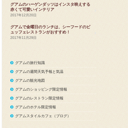
グアムのハーゲンダッツはインスタ映えする
赤くて可愛いインテリア
2017年12月20日
グアムで金曜日のランチは、シーフードのビ
ュッフェレストランがおすすめ！
2017年11月29日
グアムの旅行知識
グアムの週間天気予報と気温
グアムの観光地図
グアムのショッピング限定情報
グアムのレストラン限定情報
グアムのホテル限定情報
グアムスタイルカフェ（ブログ）