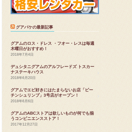
グアバケの最新記事
グアムのロス・ドレス ・フオー・レスは毎週
木曜日がおすすめ！
2018年7月4日
デュシタニグアムのアルフレードズ トスカー
ナステーキハウス
2018年6月20日
グアムでエビ好きにはたまらないお店「ビー
チンシュリンプ」3号店がオープン！
2018年6月6日
グアムのABCストアは欲しいものが何でも揃
うコンビニエンスストア！
2017年12月27日