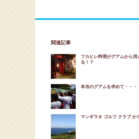
関連記事
フカヒレ料理がグアムから消
る！？
本当のグアムを求めて・・・
マンギラオ ゴルフ クラブ か