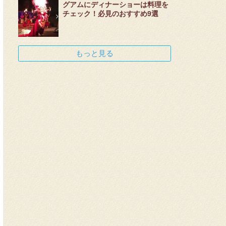
グアムにディナーショーは料理を
チェック！必見のおすすめ9選
もっと見る